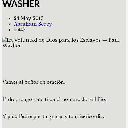
WASHER
24 May 2013
Abraham Serey
5,447
Vamos al Señor en oración.
Padre, vengo ante ti en el nombre de tu Hijo.
Y pido Padre por tu gracia, y tu misericordia.