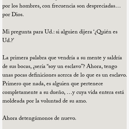
por los hombres, con frecuencia son despreciadas…
por Dios.
Mi pregunta para Ud.: si alguien dijera ‘¿Quién es
Ud.?’
La primera palabra que vendría a su mente y saldría
de sus bocas, ¿sería “soy un esclavo”? Ahora, tengo
unas pocas definiciones acerca de lo que es un esclavo.
Primero que nada, es alguien que pertenece
completamente a su dueño, …y cuya vida entera está
moldeada por la voluntad de su amo.
Ahora detengámonos de nuevo.