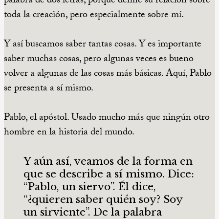
palabra de dos letras, porque define su relación sobre
toda la creación, pero especialmente sobre mí.
Y así buscamos saber tantas cosas. Y es importante
saber muchas cosas, pero algunas veces es bueno
volver a algunas de las cosas más básicas. Aquí, Pablo
se presenta a sí mismo.
Pablo, el apóstol. Usado mucho más que ningún otro
hombre en la historia del mundo.
Y aún así, veamos de la forma en
que se describe a sí mismo. Dice:
“Pablo, un siervo”. Él dice,
“¿quieren saber quién soy? Soy
un sirviente”. De la palabra