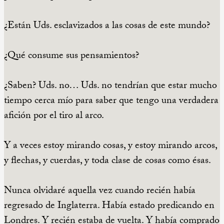
¿Están Uds. esclavizados a las cosas de este mundo?
¿Qué consume sus pensamientos?
¿Saben? Uds. no… Uds. no tendrían que estar mucho
tiempo cerca mío para saber que tengo una verdadera
afición por el tiro al arco.
Y a veces estoy mirando cosas, y estoy mirando arcos,
y flechas, y cuerdas, y toda clase de cosas como ésas.
Nunca olvidaré aquella vez cuando recién había
regresado de Inglaterra. Había estado predicando en
Londres. Y recién estaba de vuelta. Y había comprado