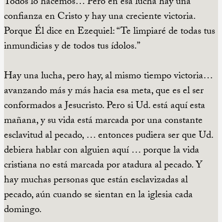
Todos lo hacemos… Pero en esa lucha hay una
confianza en Cristo y hay una creciente victoria.
Porque Él dice en Ezequiel: “Te limpiaré de todas tus
inmundicias y de todos tus ídolos.”
Hay una lucha, pero hay, al mismo tiempo victoria…
avanzando más y más hacia esa meta, que es el ser
conformados a Jesucristo. Pero si Ud. está aquí esta
mañana, y su vida está marcada por una constante
esclavitud al pecado, … entonces pudiera ser que Ud.
debiera hablar con alguien aquí … porque la vida
cristiana no está marcada por atadura al pecado. Y
hay muchas personas que están esclavizadas al
pecado, aún cuando se sientan en la iglesia cada
domingo.