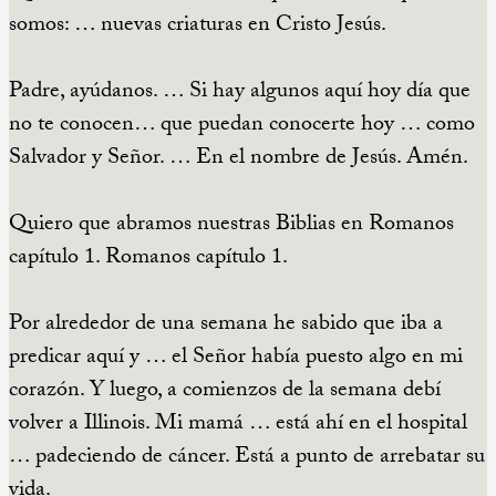
somos: … nuevas criaturas en Cristo Jesús.
Padre, ayúdanos. … Si hay algunos aquí hoy día que
no te conocen… que puedan conocerte hoy … como
Salvador y Señor. … En el nombre de Jesús. Amén.
Quiero que abramos nuestras Biblias en Romanos
capítulo 1. Romanos capítulo 1.
Por alrededor de una semana he sabido que iba a
predicar aquí y … el Señor había puesto algo en mi
corazón. Y luego, a comienzos de la semana debí
volver a Illinois. Mi mamá … está ahí en el hospital
… padeciendo de cáncer. Está a punto de arrebatar su
vida.