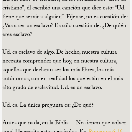
cristiano”, él escribió una canción que dice esto: “Ud.
tiene que servir a alguien”. Fíjense, no es cuestión de:
¿Vas a ser un esclavo? Es sólo cuestión de: ¿De quién
eres esclavo?
Ud. es esclavo de algo. De hecho, nuestra cultura
necesita comprender que hoy, en nuestra cultura,
aquellos que declaran ser los más libres, los más
autónomos, son en realidad los que están en el más
alto grado de esclavitud. Ud. es un esclavo.
Ud. es. La única pregunta es: ¿De qué?
Antes que nada, en la Biblia… No tienen que volver