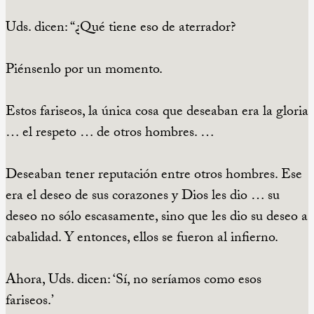
Uds. dicen: “¿Qué tiene eso de aterrador?
Piénsenlo por un momento.
Estos fariseos, la única cosa que deseaban era la gloria
… el respeto … de otros hombres. …
Deseaban tener reputación entre otros hombres. Ese
era el deseo de sus corazones y Dios les dio … su
deseo no sólo escasamente, sino que les dio su deseo a
cabalidad. Y entonces, ellos se fueron al infierno.
Ahora, Uds. dicen: ‘Sí, no seríamos como esos
fariseos.’