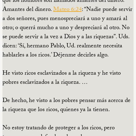
que los hombres son llamados amantes del dinero.
Amantes del dinero.
Mateo 6:24
: “Nadie puede servir
a dos señores, pues menospreciará a uno y amará al
otro; o querrá mucho a uno y despreciará al otro. No
se puede servir a la vez a Dios y a las riquezas”. Uds.
dicen: ‘Sí, hermano Pablo, Ud. realmente necesita
hablarles a los ricos.’ Déjenme decirles algo.
He visto ricos esclavizados a la riqueza y he visto
pobres esclavizados a la riqueza. …
De hecho, he visto a los pobres pensar más acerca de
la riqueza que los ricos, quienes ya la tienen.
No estoy tratando de proteger a los ricos, pero