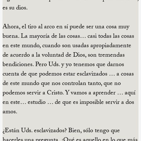
es su dios.
Ahora, el tiro al arco en sí puede ser una cosa muy
buena. La mayoría de las cosas… casi todas las cosas
en este mundo, cuando son usadas apropiadamente
de acuerdo a la voluntad de Dios, son tremendas
bendiciones. Pero Uds. y yo tenemos que darnos
cuenta de que podemos estar esclavizados … a cosas
de este mundo que nos controlan tanto, que no
podemos servir a Cristo. Y vamos a aprender … aquí
en este… estudio … de que es imposible servir a dos
amos.
¿Están Uds. esclavizados? Bien, sólo tengo que
hacerles una pregunta. ¿Qué es aquello en lo que más