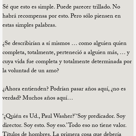
Sé que esto es simple. Puede parecer trillado. No
habrá recompensa por esto. Pero sólo piensen en
estas simples palabras.
¿Se describirían a sí mismos … como alguien quien
completa, totalmente, perteneció a alguien más, … y
cuya vida fue completa y totalmente determinada por
la voluntad de un amo?
¿Ahora entienden? Podrían pasar años aquí, ¿no es
verdad? Muchos años aquí…
‘¿Quién es Ud., Paul Washer?’ ‘Soy predicador. Soy
director. Soy esto. Soy eso.’ Todo eso no tiene valor.
Títulos de hombres. La primera cosa que debería