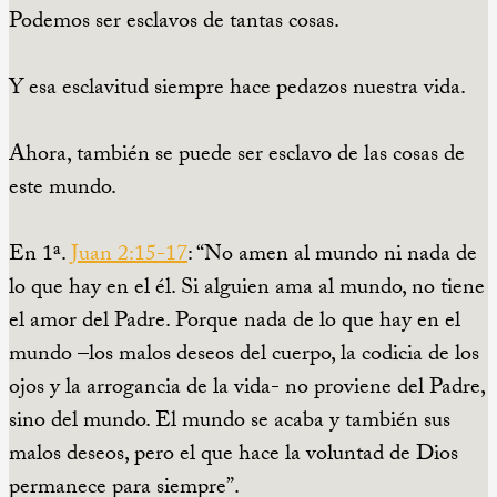
Podemos ser esclavos de tantas cosas.
Y esa esclavitud siempre hace pedazos nuestra vida.
Ahora, también se puede ser esclavo de las cosas de
este mundo.
En 1ª.
Juan 2:15-17
: “No amen al mundo ni nada de
lo que hay en el él. Si alguien ama al mundo, no tiene
el amor del Padre. Porque nada de lo que hay en el
mundo –los malos deseos del cuerpo, la codicia de los
ojos y la arrogancia de la vida- no proviene del Padre,
sino del mundo. El mundo se acaba y también sus
malos deseos, pero el que hace la voluntad de Dios
permanece para siempre”.