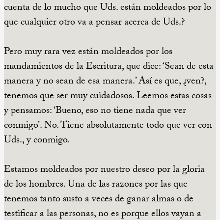
cuenta de lo mucho que Uds. están moldeados por lo
que cualquier otro va a pensar acerca de Uds.?
Pero muy rara vez están moldeados por los
mandamientos de la Escritura, que dice: ‘Sean de esta
manera y no sean de esa manera.’ Así es que, ¿ven?,
tenemos que ser muy cuidadosos. Leemos estas cosas
y pensamos: ‘Bueno, eso no tiene nada que ver
conmigo’. No. Tiene absolutamente todo que ver con
Uds., y conmigo.
Estamos moldeados por nuestro deseo por la gloria
de los hombres. Una de las razones por las que
tenemos tanto susto a veces de ganar almas o de
testificar a las personas, no es porque ellos vayan a