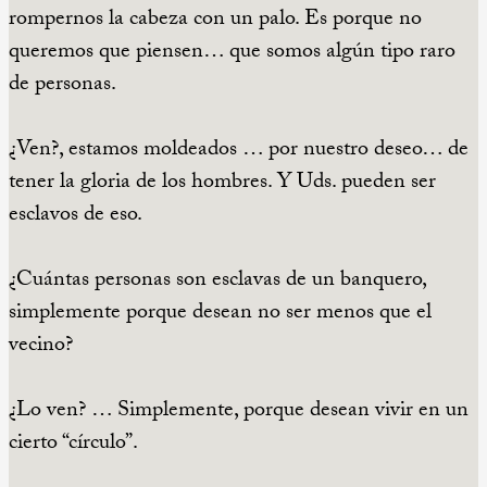
rompernos la cabeza con un palo. Es porque no
queremos que piensen… que somos algún tipo raro
de personas.
¿Ven?, estamos moldeados … por nuestro deseo… de
tener la gloria de los hombres. Y Uds. pueden ser
esclavos de eso.
¿Cuántas personas son esclavas de un banquero,
simplemente porque desean no ser menos que el
vecino?
¿Lo ven? … Simplemente, porque desean vivir en un
cierto “círculo”.