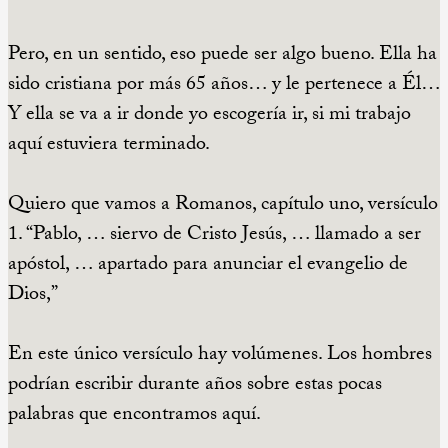
Pero, en un sentido, eso puede ser algo bueno. Ella ha
sido cristiana por más 65 años… y le pertenece a Él…
Y ella se va a ir donde yo escogería ir, si mi trabajo
aquí estuviera terminado.
Quiero que vamos a Romanos, capítulo uno, versículo
1. “Pablo, … siervo de Cristo Jesús, … llamado a ser
apóstol, … apartado para anunciar el evangelio de
Dios,”
En este único versículo hay volúmenes. Los hombres
podrían escribir durante años sobre estas pocas
palabras que encontramos aquí.