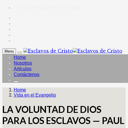
¿Por qué esclavos de Cristo?
Menu
Home
Nosotros
Artículos
Contáctenos
Home
Vida en el Evangelio
LA VOLUNTAD DE DIOS
PARA LOS ESCLAVOS — PAUL