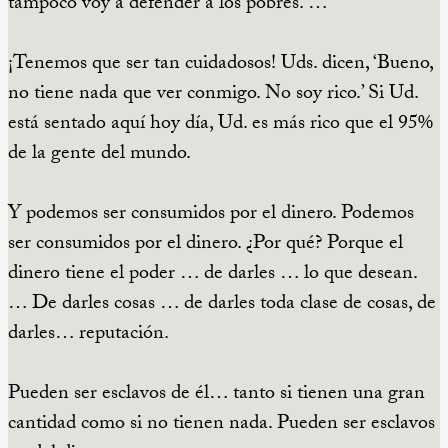
tampoco voy a defender a los pobres. …
¡Tenemos que ser tan cuidadosos! Uds. dicen, ‘Bueno,
no tiene nada que ver conmigo. No soy rico.’ Si Ud.
está sentado aquí hoy día, Ud. es más rico que el 95%
de la gente del mundo.
Y podemos ser consumidos por el dinero. Podemos
ser consumidos por el dinero. ¿Por qué? Porque el
dinero tiene el poder … de darles … lo que desean.
… De darles cosas … de darles toda clase de cosas, de
darles… reputación.
Pueden ser esclavos de él… tanto si tienen una gran
cantidad como si no tienen nada. Pueden ser esclavos