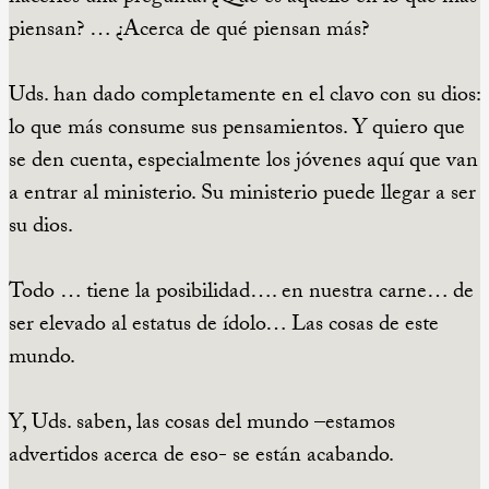
piensan? … ¿Acerca de qué piensan más?
Uds. han dado completamente en el clavo con su dios:
lo que más consume sus pensamientos. Y quiero que
se den cuenta, especialmente los jóvenes aquí que van
a entrar al ministerio. Su ministerio puede llegar a ser
su dios.
Todo … tiene la posibilidad…. en nuestra carne… de
ser elevado al estatus de ídolo… Las cosas de este
mundo.
Y, Uds. saben, las cosas del mundo –estamos
advertidos acerca de eso- se están acabando.