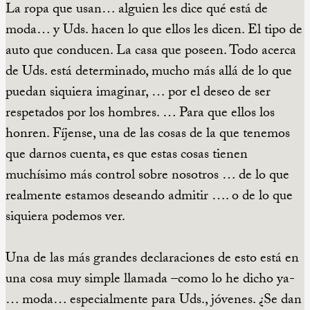
La ropa que usan… alguien les dice qué está de
moda… y Uds. hacen lo que ellos les dicen. El tipo de
auto que conducen. La casa que poseen. Todo acerca
de Uds. está determinado, mucho más allá de lo que
puedan siquiera imaginar, … por el deseo de ser
respetados por los hombres. … Para que ellos los
honren. Fíjense, una de las cosas de la que tenemos
que darnos cuenta, es que estas cosas tienen
muchísimo más control sobre nosotros … de lo que
realmente estamos deseando admitir …. o de lo que
siquiera podemos ver.
Una de las más grandes declaraciones de esto está en
una cosa muy simple llamada –como lo he dicho ya-
… moda… especialmente para Uds., jóvenes. ¿Se dan