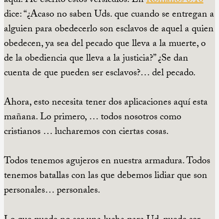
aquí. He escrito estos versículos. En
Romanos 6:16
dice: “¿Acaso no saben Uds. que cuando se entregan a
alguien para obedecerlo son esclavos de aquel a quien
obedecen, ya sea del pecado que lleva a la muerte, o
de la obediencia que lleva a la justicia?” ¿Se dan
cuenta de que pueden ser esclavos?… del pecado.
Ahora, esto necesita tener dos aplicaciones aquí esta
mañana. Lo primero, … todos nosotros como
cristianos … lucharemos con ciertas cosas.
Todos tenemos agujeros en nuestra armadura. Todos
tenemos batallas con las que debemos lidiar que son
personales… personales.