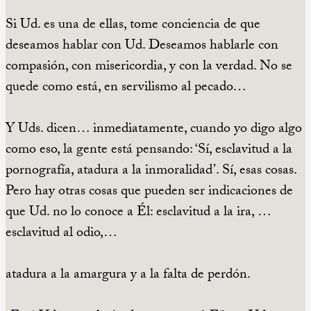
Si Ud. es una de ellas, tome conciencia de que
deseamos hablar con Ud. Deseamos hablarle con
compasión, con misericordia, y con la verdad. No se
quede como está, en servilismo al pecado…
Y Uds. dicen… inmediatamente, cuando yo digo algo
como eso, la gente está pensando: ‘Sí, esclavitud a la
pornografía, atadura a la inmoralidad’. Sí, esas cosas.
Pero hay otras cosas que pueden ser indicaciones de
que Ud. no lo conoce a Él: esclavitud a la ira, …
esclavitud al odio,…
atadura a la amargura y a la falta de perdón.