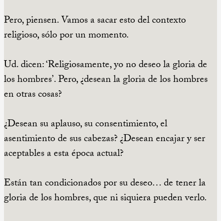
Pero, piensen. Vamos a sacar esto del contexto
religioso, sólo por un momento.
Ud. dicen: ‘Religiosamente, yo no deseo la gloria de
los hombres’. Pero, ¿desean la gloria de los hombres
en otras cosas?
¿Desean su aplauso, su consentimiento, el
asentimiento de sus cabezas? ¿Desean encajar y ser
aceptables a esta época actual?
Están tan condicionados por su deseo… de tener la
gloria de los hombres, que ni siquiera pueden verlo.