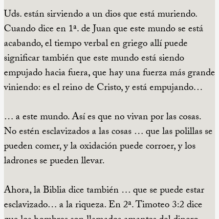
Uds. están sirviendo a un dios que está muriendo.
Cuando dice en 1ª. de Juan que este mundo se está
acabando, el tiempo verbal en griego allí puede
significar también que este mundo está siendo
empujado hacia fuera, que hay una fuerza más grande
viniendo: es el reino de Cristo, y está empujando…
… a este mundo. Así es que no vivan por las cosas.
No estén esclavizados a las cosas … que las polillas se
pueden comer, y la oxidación puede corroer, y los
ladrones se pueden llevar.
Ahora, la Biblia dice también … que se puede estar
esclavizado… a la riqueza. En 2ª. Timoteo 3:2 dice