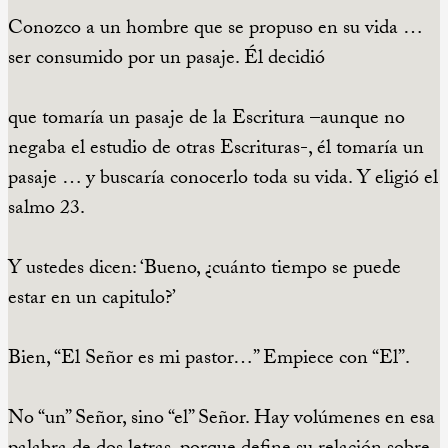
Conozco a un hombre que se propuso en su vida …
ser consumido por un pasaje. Él decidió
que tomaría un pasaje de la Escritura –aunque no
negaba el estudio de otras Escrituras-, él tomaría un
pasaje … y buscaría conocerlo toda su vida. Y eligió el
salmo 23.
Y ustedes dicen: ‘Bueno, ¿cuánto tiempo se puede
estar en un capitulo?’
Bien, “El Señor es mi pastor…” Empiece con “El”.
No “un” Señor, sino “el” Señor. Hay volúmenes en esa