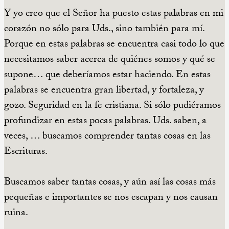
Y yo creo que el Señor ha puesto estas palabras en mi
corazón no sólo para Uds., sino también para mí.
Porque en estas palabras se encuentra casi todo lo que
necesitamos saber acerca de quiénes somos y qué se
supone… que deberíamos estar haciendo. En estas
palabras se encuentra gran libertad, y fortaleza, y
gozo. Seguridad en la fe cristiana. Si sólo pudiéramos
profundizar en estas pocas palabras. Uds. saben, a
veces, … buscamos comprender tantas cosas en las
Escrituras.
Buscamos saber tantas cosas, y aún así las cosas más
pequeñas e importantes se nos escapan y nos causan
ruina.