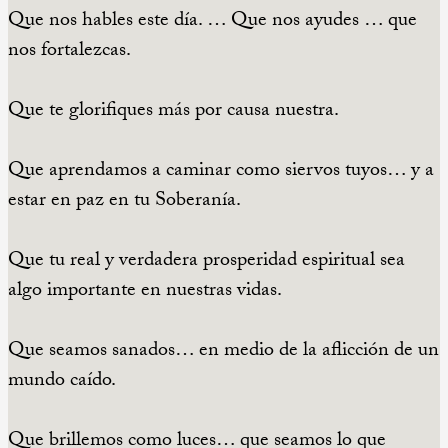
Que nos hables este día. … Que nos ayudes … que
nos fortalezcas.
Que te glorifiques más por causa nuestra.
Que aprendamos a caminar como siervos tuyos… y a
estar en paz en tu Soberanía.
Que tu real y verdadera prosperidad espiritual sea
algo importante en nuestras vidas.
Que seamos sanados… en medio de la aflicción de un
mundo caído.
Que brillemos como luces… que seamos lo que