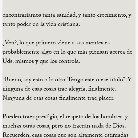
encontraríamos tanta sanidad, y tanto crecimiento, y
tanto poder en la vida cristiana.
¿Ven?, lo que primero viene a sus mentes es
probablemente algo en lo que más piensan acerca de
Uds. mismos y que los controla.
“Bueno, soy esto o lo otro. Tengo este o ese título”. Y
ninguna de esas cosas trae alegría, finalmente.
Ninguna de esas cosas finalmente trae placer.
Pueden traer prestigio, el respeto de los hombres. y
muchas otras cosas, pero no traerán nada de Dios.
Recuerden, esas cosas que son altamente estimadas