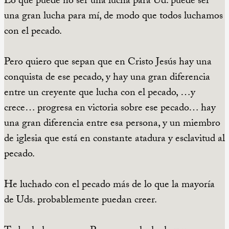
Lo que puede no ser una lucha para Ud. puede ser
una gran lucha para mí, de modo que todos luchamos
con el pecado.
Pero quiero que sepan que en Cristo Jesús hay una
conquista de ese pecado, y hay una gran diferencia
entre un creyente que lucha con el pecado, …y
crece… progresa en victoria sobre ese pecado… hay
una gran diferencia entre esa persona, y un miembro
de iglesia que está en constante atadura y esclavitud al
pecado.
He luchado con el pecado más de lo que la mayoría
de Uds. probablemente puedan creer.