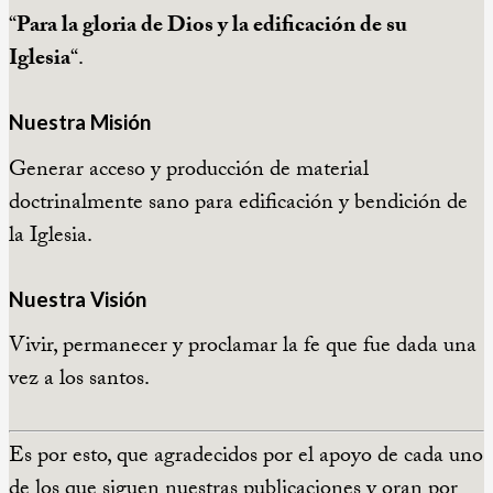
“
Para la gloria de Dios y la edificación de su
Iglesia
“.
Nuestra Misión
Generar acceso y producción de material
doctrinalmente sano para edificación y bendición de
la Iglesia.
Nuestra Visión
Vivir, permanecer y proclamar la fe que fue dada una
vez a los santos.
Es por esto, que agradecidos por el apoyo de cada uno
de los que siguen nuestras publicaciones y oran por