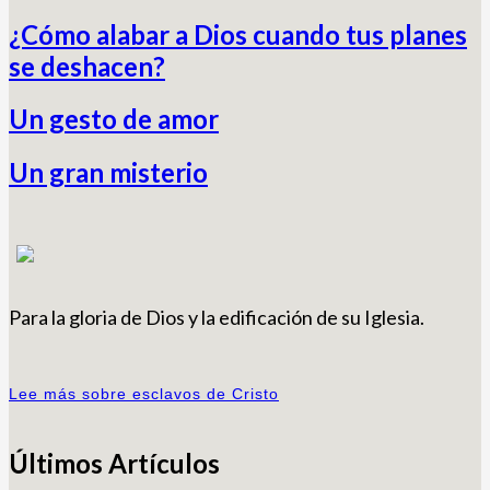
¿Cómo alabar a Dios cuando tus planes
se deshacen?
Un gesto de amor
Un gran misterio
Para la gloria de Dios y la edificación de su Iglesia.
Lee más sobre esclavos de Cristo
Últimos Artículos