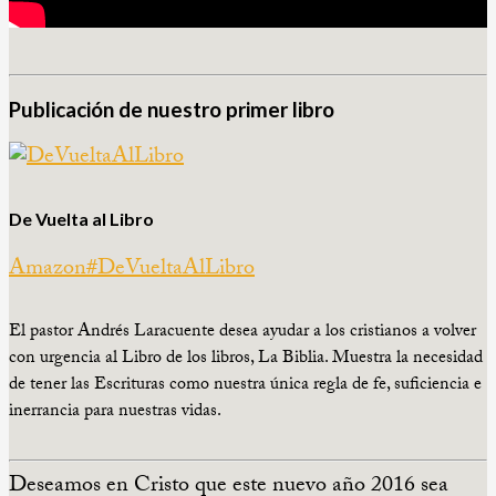
Publicación de nuestro primer libro
De Vuelta al Libro
Amazon
#DeVueltaAlLibro
El pastor Andrés Laracuente desea ayudar a los cristianos a volver
con urgencia al Libro de los libros, La Biblia. Muestra la necesidad
de tener las Escrituras como nuestra única regla de fe, suficiencia e
inerrancia para nuestras vidas.
Deseamos en Cristo que este nuevo año 2016 sea