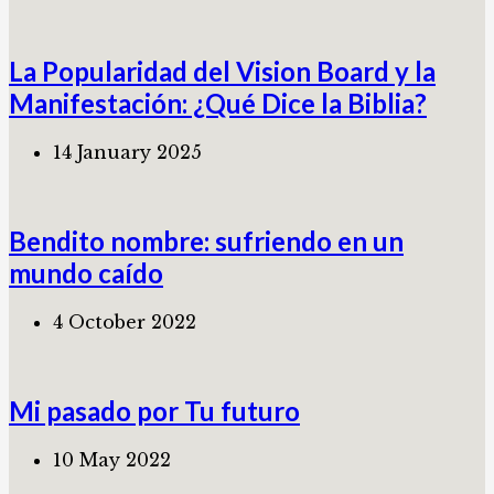
La Popularidad del Vision Board y la
Manifestación: ¿Qué Dice la Biblia?
14 January 2025
Bendito nombre: sufriendo en un
mundo caído
4 October 2022
Mi pasado por Tu futuro
10 May 2022