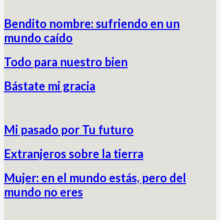
Bendito nombre: sufriendo en un
mundo caído
Todo para nuestro bien
Bástate mi gracia
Mi pasado por Tu futuro
Extranjeros sobre la tierra
Mujer: en el mundo estás, pero del
mundo no eres