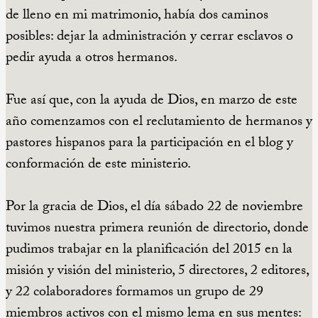
de lleno en mi matrimonio, había dos caminos
posibles: dejar la administración y cerrar esclavos o
pedir ayuda a otros hermanos.
Fue así que, con la ayuda de Dios, en marzo de este
año comenzamos con el reclutamiento de hermanos y
pastores hispanos para la participación en el blog y
conformación de este ministerio.
Por la gracia de Dios, el día sábado 22 de noviembre
tuvimos nuestra primera reunión de directorio, donde
pudimos trabajar en la planificación del 2015 en la
misión y visión del ministerio, 5 directores, 2 editores,
y 22 colaboradores formamos un grupo de 29
miembros activos con el mismo lema en sus mentes: