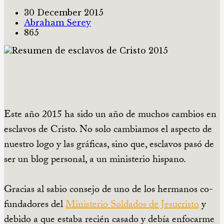
30 December 2015
Abraham Serey
865
Este año 2015 ha sido un año de muchos cambios en
esclavos de Cristo. No solo cambiamos el aspecto de
nuestro logo y las gráficas, sino que, esclavos pasó de
ser un blog personal, a un ministerio hispano.
Gracias al sabio consejo de uno de los hermanos co-
fundadores del
Ministerio Soldados de Jesucristo
y
debido a que estaba recién casado y debía enfocarme