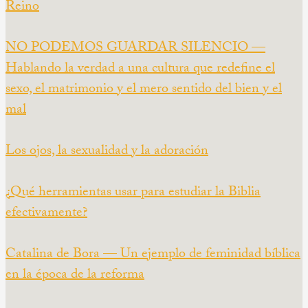
Reino
NO PODEMOS GUARDAR SILENCIO —
Hablando la verdad a una cultura que redefine el
sexo, el matrimonio y el mero sentido del bien y el
mal
Los ojos, la sexualidad y la adoración
¿Qué herramientas usar para estudiar la Biblia
efectivamente?
Catalina de Bora — Un ejemplo de feminidad bíblica
en la época de la reforma