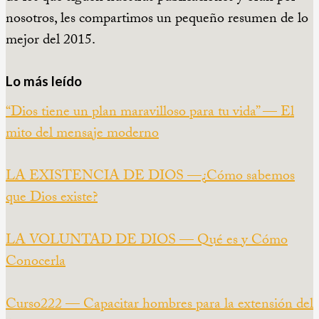
nosotros, les compartimos un pequeño resumen de lo
mejor del 2015.
Lo más leído
“Dios tiene un plan maravilloso para tu vida” — El
mito del mensaje moderno
LA EXISTENCIA DE DIOS —¿Cómo sabemos
que Dios existe?
LA VOLUNTAD DE DIOS — Qué es y Cómo
Conocerla
Curso222 — Capacitar hombres para la extensión del