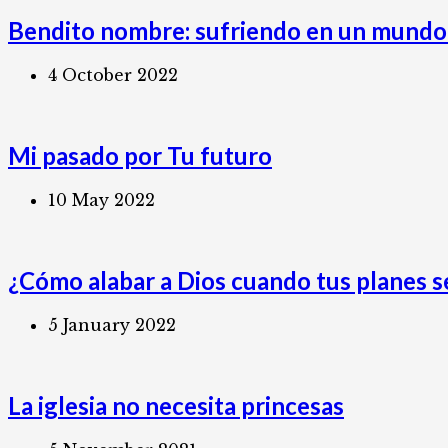
Bendito nombre: sufriendo en un mundo
4 October 2022
Mi pasado por Tu futuro
10 May 2022
¿Cómo alabar a Dios cuando tus planes 
5 January 2022
La iglesia no necesita princesas