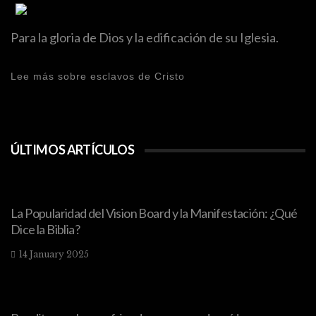
Para la gloria de Dios y la edificación de su Iglesia.
Lee más sobre esclavos de Cristo
ÚLTIMOS ARTÍCULOS
La Popularidad del Vision Board y la Manifestación: ¿Qué
Dice la Biblia?
14 January 2025