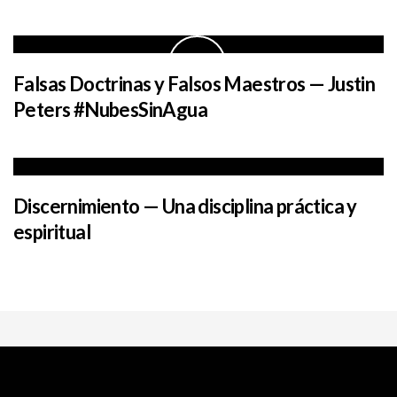
Falsas Doctrinas y Falsos Maestros — Justin
Peters #NubesSinAgua
Discernimiento — Una disciplina práctica y
espiritual