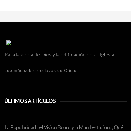
Para la gloria de Dios y la edificación de su Iglesia.
Lee más sobre esclavos de Cristo
ÚLTIMOS ARTÍCULOS
La Popularidad del Vision Board y la Manifestación: ¿Qué