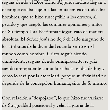
seguía siendo el Dios Trino. Algunos incluso llegan a
decir que estaba sujeto a las limitaciones de todos los
hombres, que se hizo susceptible a los errores, al
pecado y que aceptó las comunes opiniones y mitos
de Su tiempo. Las Escrituras niegan esto de manera
absoluta. El Señor Jesús no dejó de lado ninguno de
los atributos de la divinidad cuando entró en el
mundo como hombre. Cristo seguía siendo
omnisciente, seguía siendo omnipresente, seguía
siendo omnipotente como lo es hasta el día de hoy y
como lo será por la eternidad, porque su divinidad no
depende de la concepción humana, sino de Sí mismo.
Con relación a “despojarse”, lo que hizo fue vaciarse
de Su igualdad posicional y velar la gloria de la