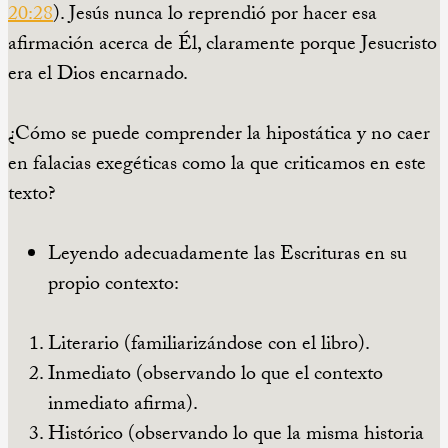
20:28
). Jesús nunca lo reprendió por hacer esa
afirmación acerca de Él, claramente porque Jesucristo
era el Dios encarnado.
¿Cómo se puede comprender la hipostática y no caer
en falacias exegéticas como la que criticamos en este
texto?
Leyendo adecuadamente las Escrituras en su
propio contexto:
Literario (familiarizándose con el libro).
Inmediato (observando lo que el contexto
inmediato afirma).
Histórico (observando lo que la misma historia