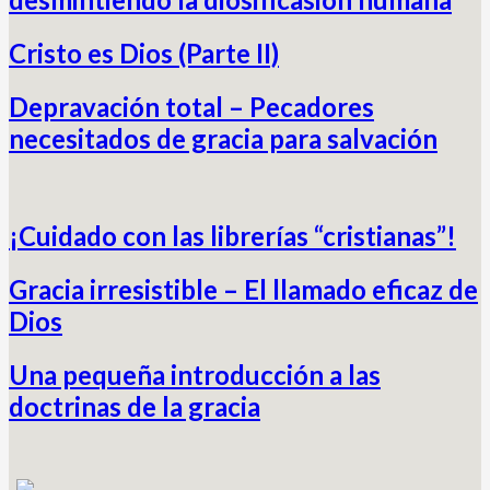
Cristo es Dios (Parte II)
Depravación total – Pecadores
necesitados de gracia para salvación
¡Cuidado con las librerías “cristianas”!
Gracia irresistible – El llamado eficaz de
Dios
Una pequeña introducción a las
doctrinas de la gracia