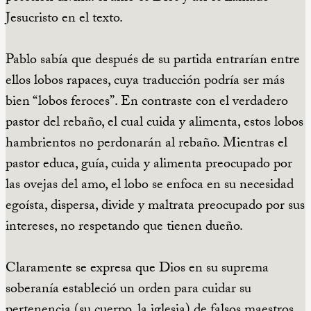
Jesucristo en el texto.
Pablo sabía que después de su partida entrarían entre
ellos lobos rapaces, cuya traducción podría ser más
bien “lobos feroces”. En contraste con el verdadero
pastor del rebaño, el cual cuida y alimenta, estos lobos
hambrientos no perdonarán al rebaño. Mientras el
pastor educa, guía, cuida y alimenta preocupado por
las ovejas del amo, el lobo se enfoca en su necesidad
egoísta, dispersa, divide y maltrata preocupado por sus
intereses, no respetando que tienen dueño.
Claramente se expresa que Dios en su suprema
soberanía estableció un orden para cuidar su
pertenencia (su cuerpo, la iglesia) de falsos maestros,