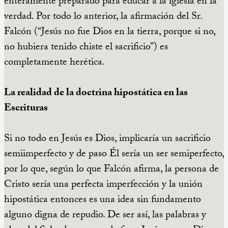
enteramente preparado para educar a la iglesia en la
verdad. Por todo lo anterior, la afirmación del Sr.
Falcón (“Jesús no fue Dios en la tierra, porque si no,
no hubiera tenido chiste el sacrificio”) es
completamente herética.
La realidad de la doctrina hipostática en las
Escrituras
Si no todo en Jesús es Dios, implicaría un sacrificio
semiimperfecto y de paso Él sería un ser semiperfecto,
por lo que, según lo que Falcón afirma, la persona de
Cristo sería una perfecta imperfección y la unión
hipostática entonces es una idea sin fundamento
alguno digna de repudio. De ser así, las palabras y