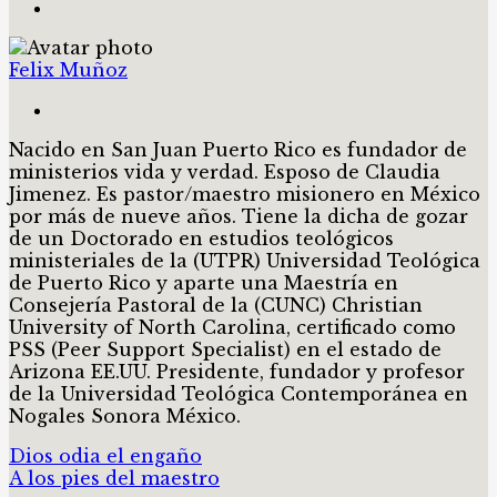
Felix Muñoz
Nacido en San Juan Puerto Rico es fundador de
ministerios vida y verdad. Esposo de Claudia
Jimenez. Es pastor/maestro misionero en México
por más de nueve años. Tiene la dicha de gozar
de un Doctorado en estudios teológicos
ministeriales de la (UTPR) Universidad Teológica
de Puerto Rico y aparte una Maestría en
Consejería Pastoral de la (CUNC) Christian
University of North Carolina, certificado como
PSS (Peer Support Specialist) en el estado de
Arizona EE.UU. Presidente, fundador y profesor
de la Universidad Teológica Contemporánea en
Nogales Sonora México.
Dios odia el engaño
A los pies del maestro