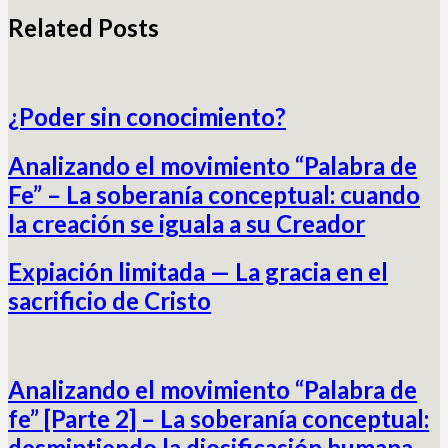
Related Posts
¿Poder sin conocimiento?
Analizando el movimiento “Palabra de
Fe” – La soberanía conceptual: cuando
la creación se iguala a su Creador
Expiación limitada — La gracia en el
sacrificio de Cristo
Analizando el movimiento “Palabra de
fe” [Parte 2] – La soberanía conceptual:
desmintiendo la diosificasión humana