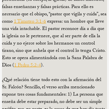
falsas enseñanzas y falsas prácticas. Para ello es
necesario que el obispo, “pastor que vigila y cuida”, sea
como
1 Timoteo 3:1-6
expresa: un hombre que lleve
una vida intachable. El pastor reconoce día a día que
la iglesia no le pertenece, que al ser parte de ella la
cuida y no ejerce sobre los hermanos un control
tirano, sino que anhela que el control lo tenga Cristo.
Esto se opera alimentándola con la Sana Palabra de
Dios (
1 Pedro 5:2-4
).
¿Qué relación tiene todo esto con la afirmación del
Sr. Falcón? Sencillo, el verso arriba mencionado
expone tres cosas fundamentales: 1) La persona que
enseña debe estar preparado, no debe ser un simple