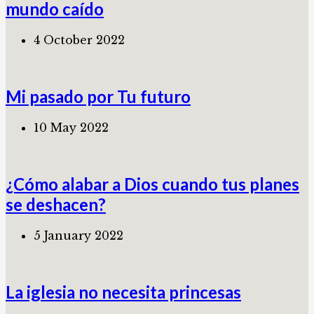
mundo caído
4 October 2022
Mi pasado por Tu futuro
10 May 2022
¿Cómo alabar a Dios cuando tus planes
se deshacen?
5 January 2022
La iglesia no necesita princesas