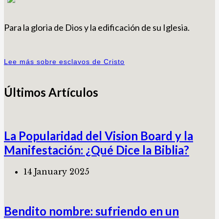
Para la gloria de Dios y la edificación de su Iglesia.
Lee más sobre esclavos de Cristo
Últimos Artículos
La Popularidad del Vision Board y la
Manifestación: ¿Qué Dice la Biblia?
14 January 2025
Bendito nombre: sufriendo en un