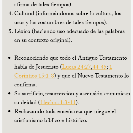
afirma de tales tiempos).
Cultural (informándonos sobre la cultura, los
usos y las costumbres de tales tiempos).
Léxico (haciendo uso adecuado de las palabras
en su contexto original).
Reconociendo que todo el Antiguo Testamento
habla de Jesucristo (
Lucas 24:27
,
44-45
;
1
Corintios 15:1-8
) y que el Nuevo Testamento lo
confirma.
Su sacrificio, resurrección y ascensión comunican
su deidad (
Hechos 1:3-11
).
Rechazando toda enseñanza que niegue el
cristianismo bíblico e histórico.