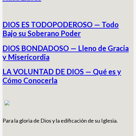
DIOS ES TODOPODEROSO — Todo
Bajo su Soberano Poder
DIOS BONDADOSO — Lleno de Gracia
y Misericordia
LA VOLUNTAD DE DIOS — Qué es y
Cómo Conocerla
Para la gloria de Dios y la edificación de su Iglesia.