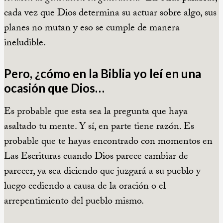
cada vez que Dios determina su actuar sobre algo, sus
planes no mutan y eso se cumple de manera
ineludible.
Pero, ¿cómo en la Biblia yo leí en una
ocasión que Dios…
Es probable que esta sea la pregunta que haya
asaltado tu mente. Y sí, en parte tiene razón. Es
probable que te hayas encontrado con momentos en
Las Escrituras cuando Dios parece cambiar de
parecer, ya sea diciendo que juzgará a su pueblo y
luego cediendo a causa de la oración o el
arrepentimiento del pueblo mismo.