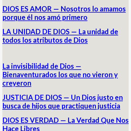
DIOS ES AMOR — Nosotros lo amamos
porque él nos amó primero
LA UNIDAD DE DIOS — La unidad de
todos los atributos de Dios
La invisibilidad de Dios —
Bienaventurados los que no vieron y
creyeron
JUSTICIA DE DIOS — Un Dios justo en
busca de hijos que practiquen justicia
DIOS ES VERDAD — La Verdad Que Nos
Hace Libres