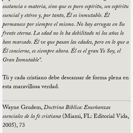
sustancia o materia, sino que es puro espíritu, un espíritu
esencial y etéreo y, por tanto, Él es inmutable. Él
permanece por siempre el mismo. No hay arrugas en Su
frente eterna. La edad no lo ha debilitado ni los años lo
han marcado. Él ve que pasan las edades, pero en lo que a
Él concierne, es siempre ahora. Él es el gran Yo Soy, el
Gran Inmutable”.
Tú y cada cristiano debe descansar de forma plena en
esta maravillosa verdad.
Wayne Grudem,
Doctrina Bíblica: Enseñanzas
esenciales de la fe cristiana
(Miami, FL: Editorial Vida,
2005), 73