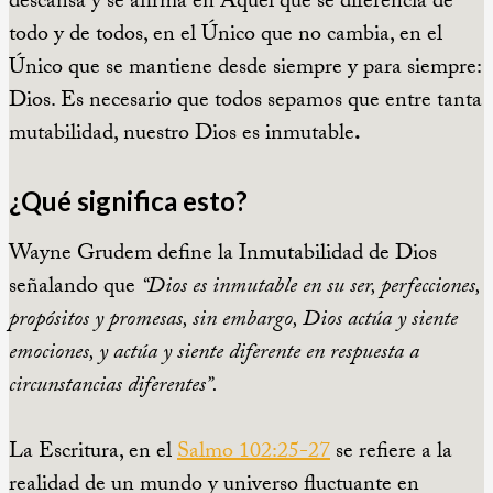
descansa y se afirma en Aquél que se diferencia de
todo y de todos, en el Único que no cambia, en el
Único que se mantiene desde siempre y para siempre:
Dios.
Es necesario que todos sepamos que entre tanta
mutabilidad, nuestro Dios es inmutable
.
¿Qué significa esto?
Wayne Grudem define la Inmutabilidad de Dios
señalando que
“Dios es inmutable en su ser, perfecciones,
propósitos y promesas, sin embargo, Dios actúa y siente
emociones, y actúa y siente diferente en respuesta a
circunstancias diferentes”.
La Escritura, en el
Salmo 102:25-27
se refiere a la
realidad de un mundo y universo fluctuante en