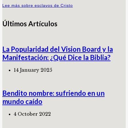
Lee más sobre esclavos de Cristo
Últimos Artículos
La Popularidad del Vision Board y la
Manifestación: ¿Qué Dice la Biblia?
14 January 2025
Bendito nombre: sufriendo en un
mundo caído
4 October 2022