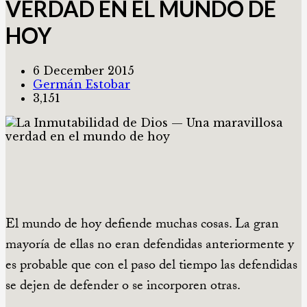
VERDAD EN EL MUNDO DE
HOY
6 December 2015
Germán Estobar
3,151
El mundo de hoy defiende muchas cosas. La gran
mayoría de ellas no eran defendidas anteriormente y
es probable que con el paso del tiempo las defendidas
se dejen de defender o se incorporen otras.