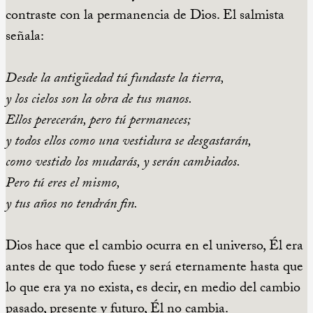
contraste con la permanencia de Dios. El salmista
señala:
Desde la antigüedad tú fundaste la tierra,
y los cielos son la obra de tus manos.
Ellos perecerán, pero tú permaneces;
y todos ellos como una vestidura se desgastarán,
como vestido los mudarás, y serán cambiados.
Pero tú eres el mismo,
y tus años no tendrán fin.
Dios hace que el cambio ocurra en el universo, Él era
antes de que todo fuese y será eternamente hasta que
lo que era ya no exista, es decir,
en medio del cambio
pasado, presente y futuro, Él no cambia.