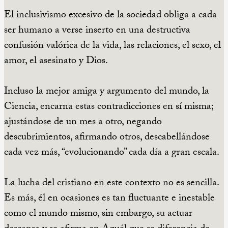
El inclusivismo excesivo de la sociedad obliga a cada
ser humano a verse inserto en una destructiva
confusión valórica de la vida, las relaciones, el sexo, el
amor, el asesinato y Dios.
Incluso la mejor amiga y argumento del mundo, la
Ciencia, encarna estas contradicciones en sí misma;
ajustándose de un mes a otro, negando
descubrimientos, afirmando otros, descabellándose
cada vez más, “evolucionando” cada día a gran escala.
La lucha del cristiano en este contexto no es sencilla.
Es más, él en ocasiones es tan fluctuante e inestable
como el mundo mismo, sin embargo, su actuar