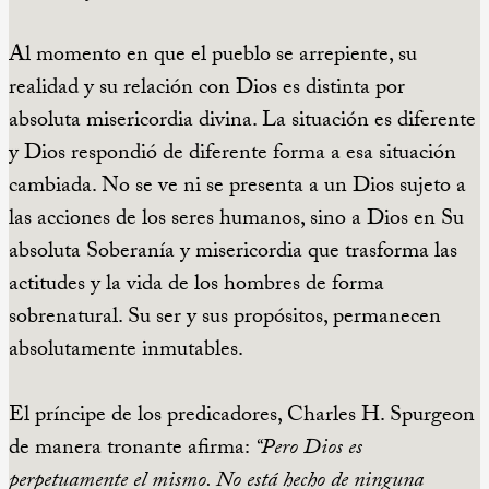
Al momento en que el pueblo se arrepiente, su
realidad y su relación con Dios es distinta por
absoluta misericordia divina. La situación es diferente
y Dios respondió de diferente forma a esa situación
cambiada.
No se ve ni se presenta a un Dios sujeto a
las acciones de los seres humanos, sino a Dios en Su
absoluta Soberanía
y misericordia que trasforma las
actitudes y la vida de los hombres de forma
sobrenatural. Su ser y sus propósitos, permanecen
absolutamente inmutables.
El príncipe de los predicadores, Charles H. Spurgeon
de manera tronante afirma:
“Pero Dios es
perpetuamente el mismo. No está hecho de ninguna