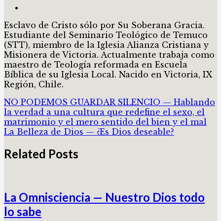
Esclavo de Cristo sólo por Su Soberana Gracia.
Estudiante del Seminario Teológico de Temuco
(STT), miembro de la Iglesia Alianza Cristiana y
Misionera de Victoria. Actualmente trabaja como
maestro de Teología reformada en Escuela
Bíblica de su Iglesia Local. Nacido en Victoria, IX
Región, Chile.
NO PODEMOS GUARDAR SILENCIO — Hablando
la verdad a una cultura que redefine el sexo, el
matrimonio y el mero sentido del bien y el mal
La Belleza de Dios — ¿Es Dios deseable?
Related Posts
La Omnisciencia — Nuestro Dios todo
lo sabe