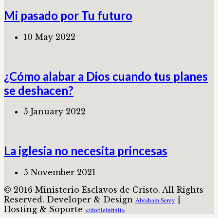
Mi pasado por Tu futuro
10 May 2022
¿Cómo alabar a Dios cuando tus planes
se deshacen?
5 January 2022
La iglesia no necesita princesas
5 November 2021
© 2016 Ministerio Esclavos de Cristo. All Rights
Reserved. Developer & Design
|
Abraham Serey
Hosting & Soporte
</dobleInfinit>​