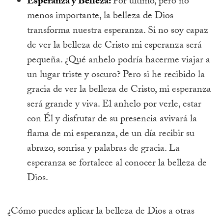
Esperanza y Belleza:
Por último, pero no
menos importante, la belleza de Dios
transforma nuestra esperanza. Si no soy capaz
de ver la belleza de Cristo mi esperanza será
pequeña. ¿Qué anhelo podría hacerme viajar a
un lugar triste y oscuro? Pero si he recibido la
gracia de ver la belleza de Cristo, mi esperanza
será grande y viva. El anhelo por verle, estar
con Él y disfrutar de su presencia avivará la
flama de mi esperanza, de un día recibir su
abrazo, sonrisa y palabras de gracia. La
esperanza se fortalece al conocer la belleza de
Dios.
¿Cómo puedes aplicar la belleza de Dios a otras