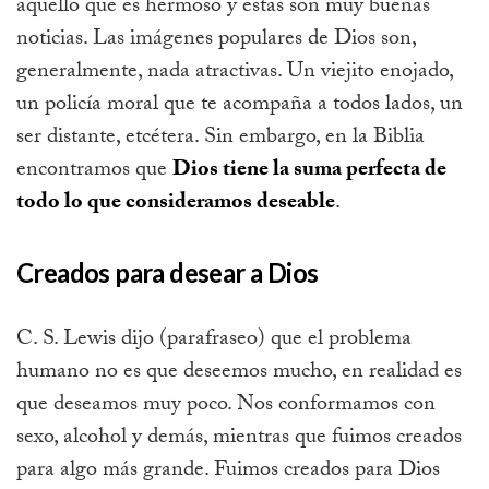
aquello que es hermoso y estas son muy buenas
noticias. Las imágenes populares de Dios son,
generalmente, nada atractivas. Un viejito enojado,
un policía moral que te acompaña a todos lados, un
ser distante, etcétera. Sin embargo, en la Biblia
encontramos que
Dios tiene la suma perfecta de
todo lo que consideramos deseable
.
Creados para desear a Dios
C. S. Lewis dijo (parafraseo) que
el problema
humano no es que deseemos mucho, en realidad es
que deseamos muy poco
. Nos conformamos con
sexo, alcohol y demás, mientras que fuimos creados
para algo más grande. Fuimos creados para Dios