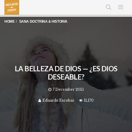
Men
HOME
SANA DOCTRINA & HISTORIA
LA BELLEZA DE DIOS — ¿ES DIOS
DESEABLE?
7 December 2015
Eduardo Escobar
11,170