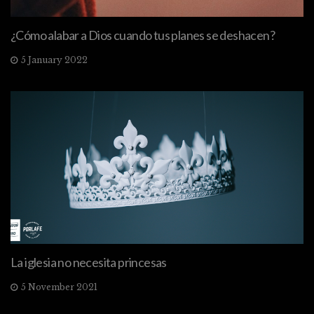
¿Cómo alabar a Dios cuando tus planes se deshacen?
5 January 2022
La iglesia no necesita princesas
5 November 2021