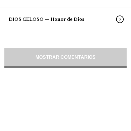
DIOS CELOSO — Honor de Dios
MOSTRAR COMENTARIOS