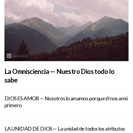
La Omnisciencia — Nuestro Dios todo lo
sabe
DIOS ES AMOR — Nosotros lo amamos porque él nos amó
primero
LA UNIDAD DE DIOS — La unidad de todos los atributos