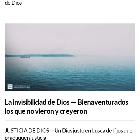
de Dios
La invisibilidad de Dios — Bienaventurados
los que no vieron y creyeron
JUSTICIA DE DIOS — Un Dios justo en busca de hijos que
practiquen justicia