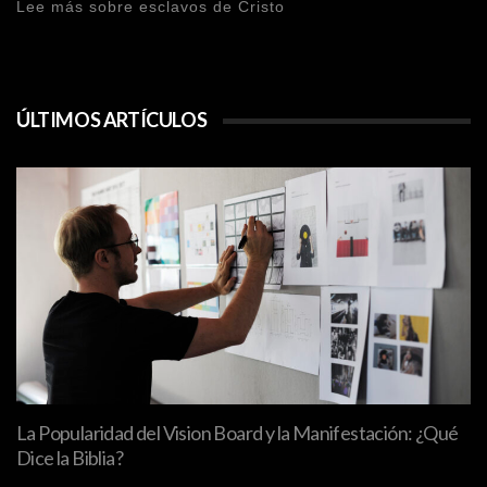
Lee más sobre esclavos de Cristo
ÚLTIMOS ARTÍCULOS
La Popularidad del Vision Board y la Manifestación: ¿Qué
Dice la Biblia?