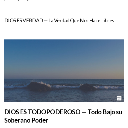
DIOS ES VERDAD — La Verdad Que Nos Hace Libres
DIOS ES TODOPODEROSO — Todo Bajo su
Soberano Poder