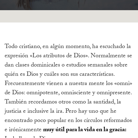
Todo cristiano, en algún momento, ha escuchado la
expresión «Los atributos de Dios». Normalmente se
dan clases dominicales o estudios semanales sobre
quién es Dios y cuáles son sus características.
Frecuentemente vienen a nuestra mente los «omni»
de Dios: omnipotente, omnisciente y omnipresente.
También recordamos otros como la santidad, la
justicia e inclusive la ira. Pero hay uno que he
encontrado poco popular en los círculos reformados
e irónicamente
muy útil para la vida en la gracia: