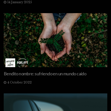
14 January 2025
Bendito nombre: sufriendo en un mundo caído
4 October 2022