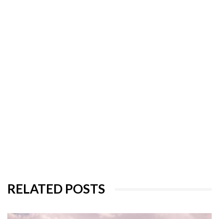
RELATED POSTS