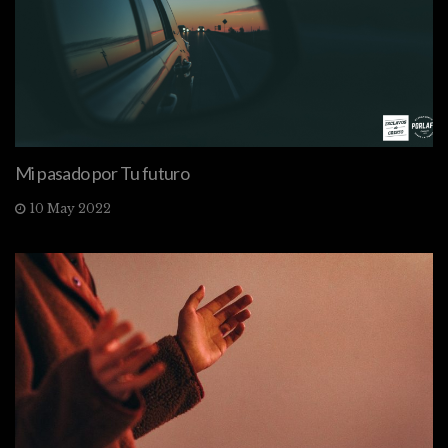
Mi pasado por Tu futuro
10 May 2022