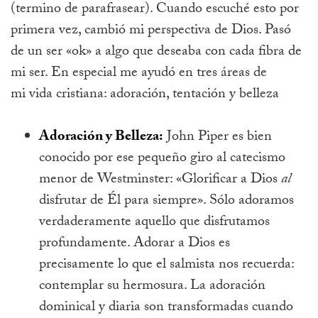
(termino de parafrasear). Cuando escuché esto por
primera vez, cambió mi perspectiva de Dios. Pasó
de un ser «ok» a algo que deseaba con cada fibra de
mi ser. En especial me ayudó en tres áreas de
mi vida cristiana: adoración, tentación y belleza
Adoración y Belleza:
John Piper es bien
conocido por ese pequeño giro al catecismo
menor de Westminster: «Glorificar a Dios
al
disfrutar de Él para siempre». Sólo adoramos
verdaderamente aquello que disfrutamos
profundamente. Adorar a Dios es
precisamente lo que el salmista nos recuerda:
contemplar su hermosura. La adoración
dominical y diaria son transformadas cuando