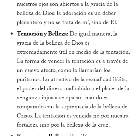
nuestros ojos son abiertos a la gracia de la
belleza de Dios: la adoración es un deber
placentero y no se trata de mí, sino de Él.
Tentación y Belleza:
De igual manera, la
gracia de la belleza de Dios es
extremadamente útil en medio de la tentación.
La forma de vencer la tentación es a través de
un nuevo afecto, como lo llamarían los
puritanos. Lo atractivo de la sexualidad ilícita,
el poder del dinero malhabido o el placer de la
venganza injusta se opacan cuando es
comparado con la supremacía de la belleza de
Cristo. La tentación es vencida no por nuestra
fortaleza sino por la belleza de la cruz.