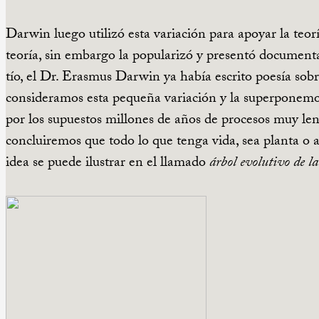
Darwin luego utilizó esta variación para apoyar la teor
teoría, sin embargo la popularizó y presentó documenta
tío, el Dr. Erasmus Darwin ya había escrito poesía sobr
consideramos esta pequeña variación y la superponemo
por los supuestos millones de años de procesos muy len
concluiremos que todo lo que tenga vida, sea planta o
idea se puede ilustrar en el llamado
árbol evolutivo de l