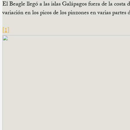
El Beagle llegó a las islas Galápagos fuera de la costa
variación en los picos de los pinzones en varias partes de
[1]