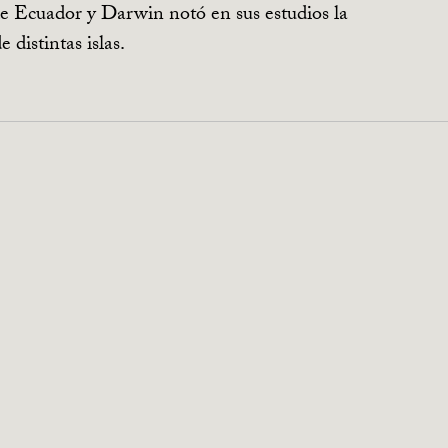
 de Ecuador y Darwin notó en sus estudios la
 distintas islas.