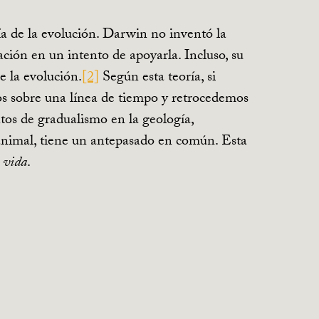
ía de la evolución. Darwin no inventó la
ción en un intento de apoyarla. Incluso, su
e la evolución.
[2]
Según esta teoría, si
s sobre una línea de tiempo y retrocedemos
tos de gradualismo en la geología,
 animal, tiene un antepasado en común. Esta
a vida
.