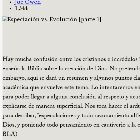
Joe Owen
1,544
Hay mucha confusión entre los cristianos e incrédulos i
enseña la Biblia sobre la creación de Dios.
No pretendo 
embargo, aquí se dará un resumen y algunos puntos clav
académica que envuelve este tema. Lo intentaremos en 
para poder llegar a alguna conclusión al respecto y ac
explicarse de manera superficial. Nos toca hacer el ardu
para derribar, “especulaciones y todo razonamiento alt
Dios, y poniendo todo pensamiento en cautiverio a la o
BLA)