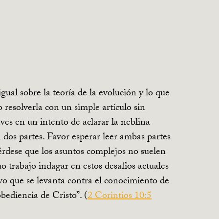
gual sobre la teoría de la evolución y lo que
resolverla con un simple artículo sin
es en un intento de aclarar la neblina
dos partes. Favor esperar leer ambas partes
uérdese que los asuntos complejos no suelen
o trabajo indagar en estos desafíos actuales
ivo que se levanta contra el conocimiento de
bediencia de Cristo”. (
2 Corintios 10:5