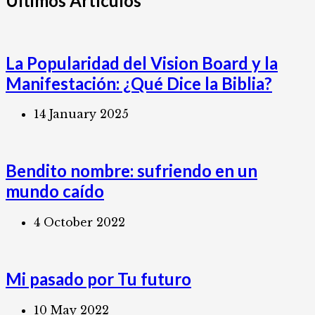
Últimos Artículos
La Popularidad del Vision Board y la
Manifestación: ¿Qué Dice la Biblia?
14 January 2025
Bendito nombre: sufriendo en un
mundo caído
4 October 2022
Mi pasado por Tu futuro
10 May 2022