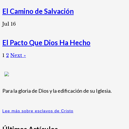
El Camino de Salvación
Jul
16
El Pacto Que Dios Ha Hecho
1
2
Next »
Para la gloria de Dios y la edificación de su Iglesia.
Lee más sobre esclavos de Cristo