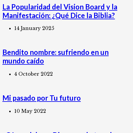
La Popularidad del Vision Board y la
Manifestación: ¿Qué Dice la Biblia?
14 January 2025
Bendito nombre: sufriendo en un
mundo caído
4 October 2022
Mi pasado por Tu futuro
10 May 2022