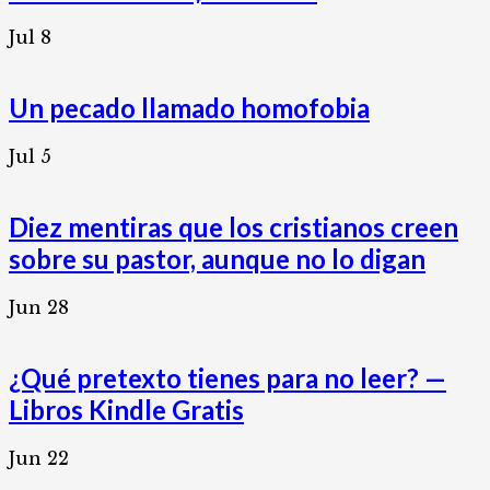
Jul
8
Un pecado llamado homofobia
Jul
5
Diez mentiras que los cristianos creen
sobre su pastor, aunque no lo digan
Jun
28
¿Qué pretexto tienes para no leer? —
Libros Kindle Gratis
Jun
22