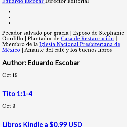
Eduardo Escobar
Director Editorial
Pecador salvado por gracia | Esposo de Stephanie
Gordillo | Plantador de
Casa de Restauración
|
Miembro de la
Iglesia Nacional Presbiteriana de
México
| Amante del café y los buenos libros
Author:
Eduardo Escobar
Oct
19
Tito 1:1-4
Oct
3
Libros Kindle a $0.99 USD